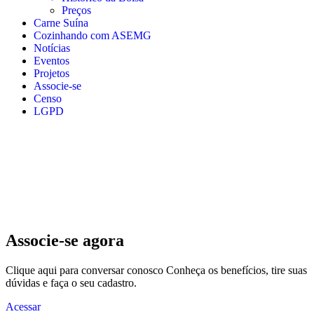
Preços
Carne Suína
Cozinhando com ASEMG
Notícias
Eventos
Projetos
Associe-se
Censo
LGPD
Associe-se
agora
Clique aqui para conversar conosco Conheça os benefícios, tire suas
dúvidas e faça o seu cadastro.
Acessar