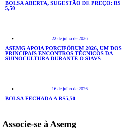
BOLSA ABERTA, SUGESTÃO DE PREÇO: R$
5,50
22 de julho de 2026
ASEMG APOIA PORCIFÓRUM 2026, UM DOS
PRINCIPAIS ENCONTROS TÉCNICOS DA
SUINOCULTURA DURANTE O SIAVS
16 de julho de 2026
BOLSA FECHADA A R$5,50
Associe-se à Asemg