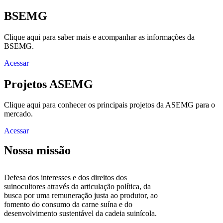
BSEMG
Clique aqui para saber mais e acompanhar as informações da
BSEMG.
Acessar
Projetos ASEMG
Clique aqui para conhecer os principais projetos da ASEMG para o
mercado.
Acessar
Nossa missão
Defesa dos interesses e dos direitos dos
suinocultores através da articulação política, da
busca por uma remuneração justa ao produtor, ao
fomento do consumo da carne suína e do
desenvolvimento sustentável da cadeia suinícola.