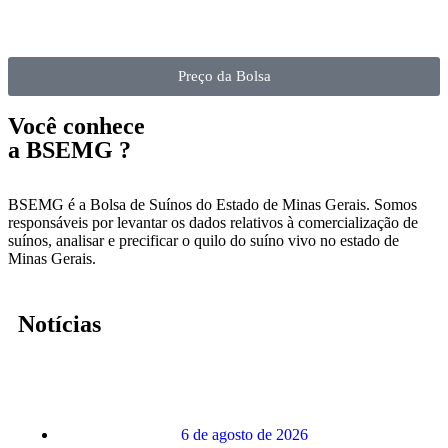
Preço da Bolsa
Você conhece
a
BSEMG ?
BSEMG é a Bolsa de Suínos do Estado de Minas Gerais. Somos
responsáveis por levantar os dados relativos à comercialização de
suínos, analisar e precificar o quilo do suíno vivo no estado de
Minas Gerais.
Notícias
6 de agosto de 2026