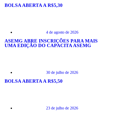
BOLSA ABERTA A R$5,30
4 de agosto de 2026
ASEMG ABRE INSCRIÇÕES PARA MAIS
UMA EDIÇÃO DO CAPACITA ASEMG
30 de julho de 2026
BOLSA ABERTA A R$5,50
23 de julho de 2026