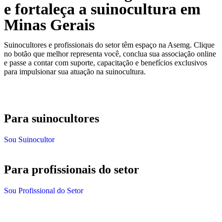
e fortaleça a suinocultura em
Minas Gerais
Suinocultores e profissionais do setor têm espaço na Asemg. Clique
no botão que melhor representa você, conclua sua associação online
e passe a contar com suporte, capacitação e benefícios exclusivos
para impulsionar sua atuação na suinocultura.
Para suinocultores
Sou Suinocultor
Para profissionais do setor
Sou Profissional do Setor